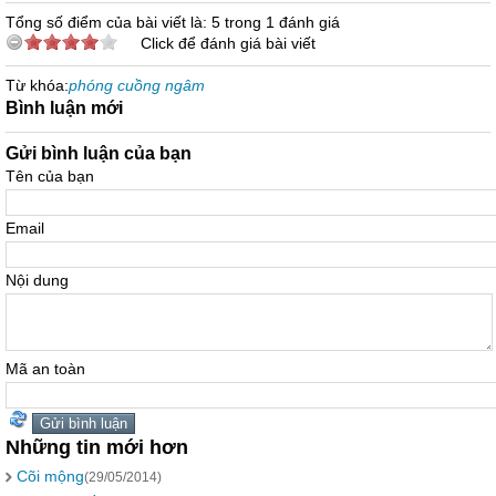
Tổng số điểm của bài viết là: 5 trong 1 đánh giá
Click để đánh giá bài viết
Từ khóa:
phóng cuồng ngâm
Bình luận mới
Gửi bình luận của bạn
Tên của bạn
Email
Nội dung
Mã an toàn
Những tin mới hơn
Cõi mộng
(29/05/2014)