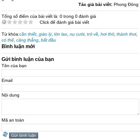
Tác giả bài viết:
Phong Đông
Tổng số điểm của bài viết là: 0 trong 0 đánh giá
Click để đánh giá bài viết
Từ khóa:
cần thiết
,
giáo lý
,
lớn lao
,
nụ cười
,
trở về
,
hơi thở
,
thảnh thơi
,
có thể
,
căng thẳng
,
bắt đầu
Bình luận mới
Gửi bình luận của bạn
Tên của bạn
Email
Nội dung
Mã an toàn