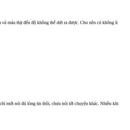
 và máu thịt đến độ không thể dứt ra được. Cho nên có không ít
chỉ mới nói đủ lòng tin thôi, chưa nói tới chuyện khác. Nhiều khi