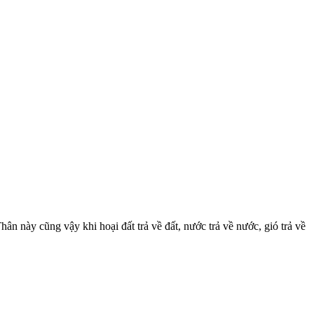
hân này cũng vậy khi hoại đất trả về đất, nước trả về nước, gió trả về