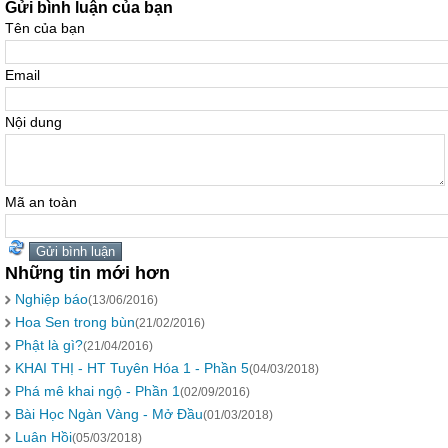
Gửi bình luận của bạn
Tên của bạn
Email
Nội dung
Mã an toàn
Những tin mới hơn
Nghiệp báo
(13/06/2016)
Hoa Sen trong bùn
(21/02/2016)
Phật là gì?
(21/04/2016)
KHAI THỊ - HT Tuyên Hóa 1 - Phần 5
(04/03/2018)
Phá mê khai ngộ - Phần 1
(02/09/2016)
Bài Học Ngàn Vàng - Mở Đầu
(01/03/2018)
Luân Hồi
(05/03/2018)