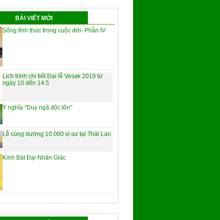
BÀI VIẾT MỚI
Sống tỉnh thức trong cuộc đời- Phần IV
Lịch trình chi tiết Đại lễ Vesak 2019 từ
ngày 10 đến 14.5
Ý nghĩa "Duy ngã độc tôn"
Lễ cúng dường 10.000 vị sư tại Thái Lan
Kinh Bát Đại Nhân Giác