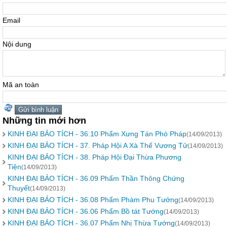
Email
Nội dung
Mã an toàn
Những tin mới hơn
KINH ĐẠI BẢO TÍCH - 36.10 Phẩm Xưng Tán Phó Pháp
(14/09/2013)
KINH ĐẠI BẢO TÍCH - 37. Pháp Hội A Xà Thế Vương Tử
(14/09/2013)
KINH ĐẠI BẢO TÍCH - 38. Pháp Hội Ðại Thừa Phương
Tiện
(14/09/2013)
KINH ĐẠI BẢO TÍCH - 36.09 Phẩm Thần Thông Chứng
Thuyết
(14/09/2013)
KINH ĐẠI BẢO TÍCH - 36.08 Phẩm Phàm Phu Tướng
(14/09/2013)
KINH ĐẠI BẢO TÍCH - 36.06 Phẩm Bồ tát Tướng
(14/09/2013)
KINH ĐẠI BẢO TÍCH - 36.07 Phẩm Nhị Thừa Tướng
(14/09/2013)