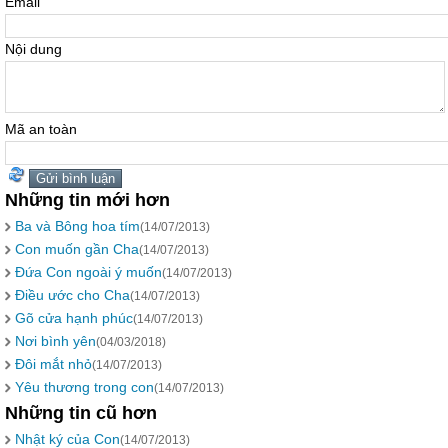
Email
Nội dung
Mã an toàn
Những tin mới hơn
Ba và Bông hoa tím
(14/07/2013)
Con muốn gần Cha
(14/07/2013)
Đứa Con ngoài ý muốn
(14/07/2013)
Điều ước cho Cha
(14/07/2013)
Gõ cửa hạnh phúc
(14/07/2013)
Nơi bình yên
(04/03/2018)
Đôi mắt nhỏ
(14/07/2013)
Yêu thương trong con
(14/07/2013)
Những tin cũ hơn
Nhật ký của Con
(14/07/2013)