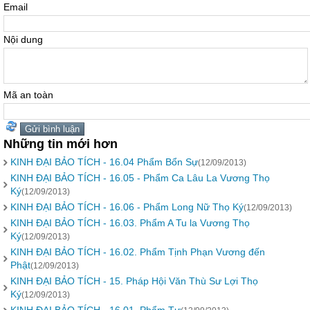
Email
Nội dung
Mã an toàn
Những tin mới hơn
KINH ĐẠI BẢO TÍCH - 16.04 Phẩm Bổn Sự
(12/09/2013)
KINH ĐẠI BẢO TÍCH - 16.05 - Phẩm Ca Lâu La Vương Thọ
Ký
(12/09/2013)
KINH ĐẠI BẢO TÍCH - 16.06 - Phẩm Long Nữ Thọ Ký
(12/09/2013)
KINH ĐẠI BẢO TÍCH - 16.03. Phẩm A Tu la Vương Thọ
Ký
(12/09/2013)
KINH ĐẠI BẢO TÍCH - 16.02. Phẩm Tịnh Phạn Vương đến
Phật
(12/09/2013)
KINH ĐẠI BẢO TÍCH - 15. Pháp Hội Văn Thù Sư Lợi Thọ
Ký
(12/09/2013)