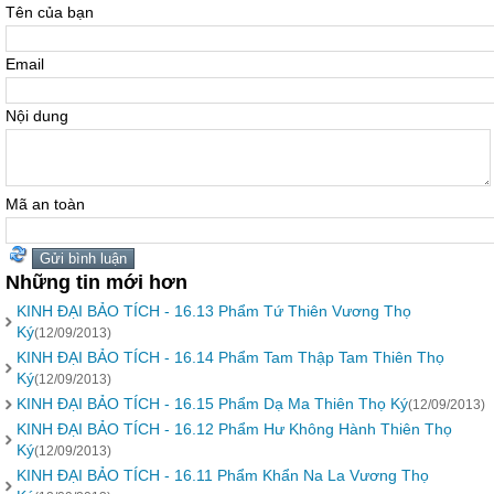
Tên của bạn
Email
Nội dung
Mã an toàn
Những tin mới hơn
KINH ĐẠI BẢO TÍCH - 16.13 Phẩm Tứ Thiên Vương Thọ
Ký
(12/09/2013)
KINH ĐẠI BẢO TÍCH - 16.14 Phẩm Tam Thập Tam Thiên Thọ
Ký
(12/09/2013)
KINH ĐẠI BẢO TÍCH - 16.15 Phẩm Dạ Ma Thiên Thọ Ký
(12/09/2013)
KINH ĐẠI BẢO TÍCH - 16.12 Phẩm Hư Không Hành Thiên Thọ
Ký
(12/09/2013)
KINH ĐẠI BẢO TÍCH - 16.11 Phẩm Khẩn Na La Vương Thọ